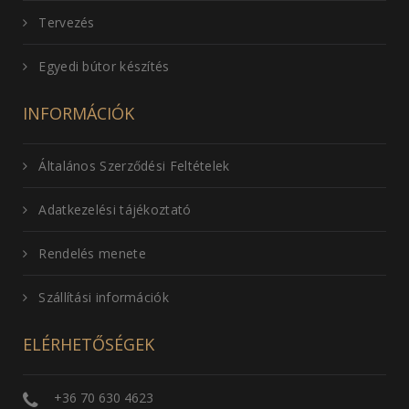
Tervezés
Egyedi bútor készítés
INFORMÁCIÓK
Általános Szerződési Feltételek
Adatkezelési tájékoztató
Rendelés menete
Szállítási információk
ELÉRHETŐSÉGEK
+36 70 630 4623