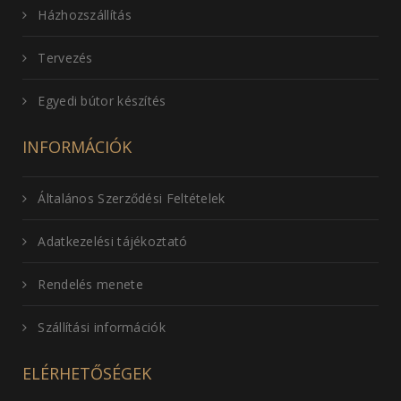
Házhozszállítás
Tervezés
Egyedi bútor készítés
INFORMÁCIÓK
Általános Szerződési Feltételek
Adatkezelési tájékoztató
Rendelés menete
Szállítási információk
ELÉRHETŐSÉGEK