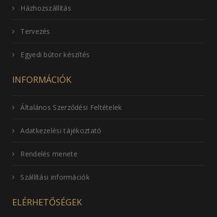
Házhozszállítás
Tervezés
Egyedi bútor készítés
INFORMÁCIÓK
Általános Szerződési Feltételek
Adatkezelési tájékoztató
Rendelés menete
Szállítási információk
ELÉRHETŐSÉGEK