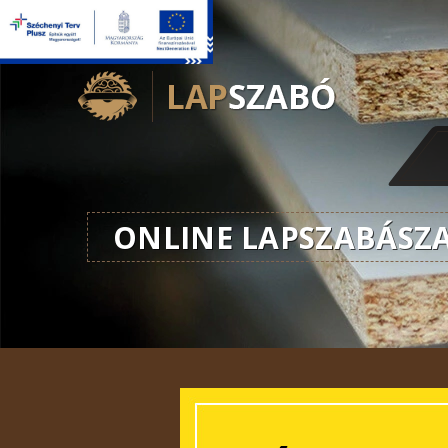
ONLINE LAPSZABÁSZ