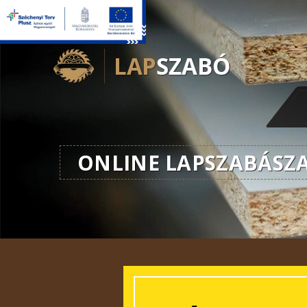
ONLINE LAPSZABÁSZ