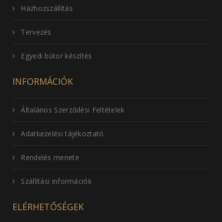
Házhozszállítás
Tervezés
Egyedi bútor készítés
INFORMÁCIÓK
Általános Szerződési Feltételek
Adatkezelési tájékoztató
Rendelés menete
Szállítási információk
ELÉRHETŐSÉGEK